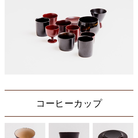
コーヒーカップ