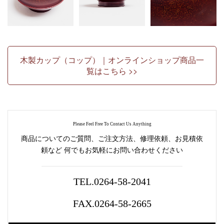
木製カップ（コップ）｜オンラインショップ商品一
覧はこちら >>
Please Feel Free To Contact Us Anything
商品についてのご質問、ご注文方法、修理依頼、お見積依
頼など
何でもお気軽にお問い合わせください
TEL.0264-58-2041
FAX.0264-58-2665