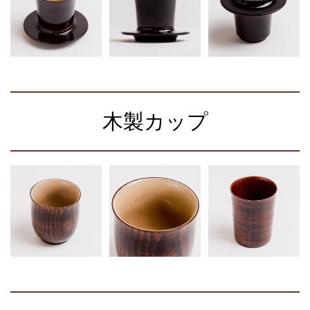
木製カップ