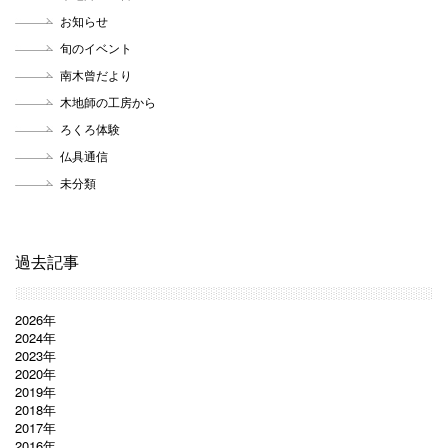
お知らせ
旬のイベント
南木曾だより
木地師の工房から
ろくろ体験
仏具通信
未分類
過去記事
2026年
2024年
2023年
2020年
2019年
2018年
2017年
2016年