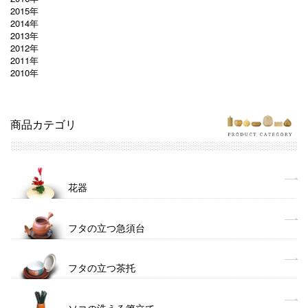
2015年
2014年
2013年
2012年
2011年
2010年
商品カテゴリ
花器
フタの立つ急須台
フタの立つ茶托