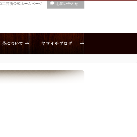
ロ工芸所公式ホームページ
お問い合わせ