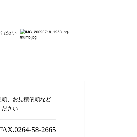
ください
依頼、お見積依頼など
ください
FAX.0264-58-2665