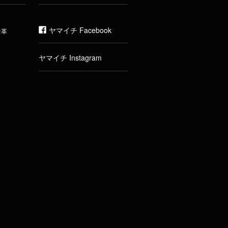
ヤマイチ Facebook
沿革
ヤマイチ Instagram