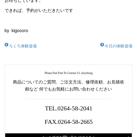
お待ちしています。
できれば、予約がいただきたいです
by kigocoro
ろくろ体験道場
今日の体験道場
Please Feel Free To Contact Us Anything
商品についてのご質問、ご注文方法、修理依頼、お見積依
頼など
何でもお気軽にお問い合わせください
TEL.0264-58-2041
FAX.0264-58-2665