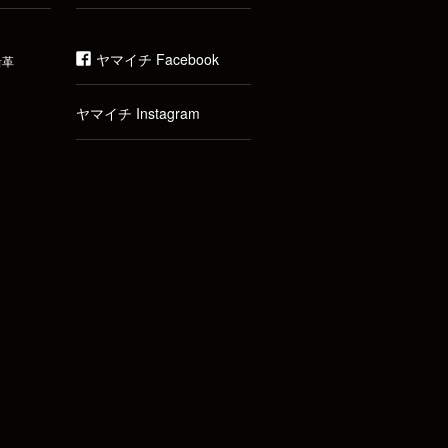
ヤマイチ Facebook
沿革
ヤマイチ Instagram