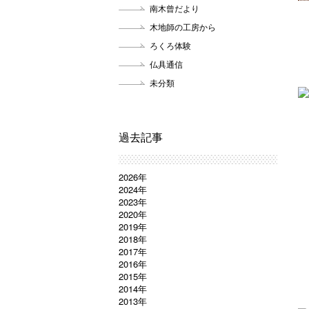
南木曾だより
木地師の工房から
ろくろ体験
仏具通信
未分類
過去記事
2026年
2024年
2023年
2020年
2019年
2018年
2017年
2016年
2015年
2014年
2013年