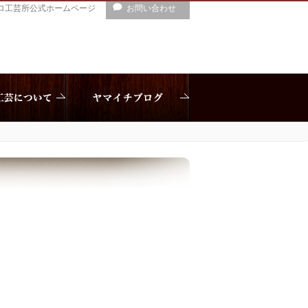
ロ工芸所公式ホームページ
お問い合わせ