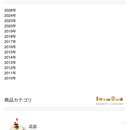
2026年
2024年
2023年
2020年
2019年
2018年
2017年
2016年
2015年
2014年
2013年
2012年
2011年
2010年
商品カテゴリ
花器