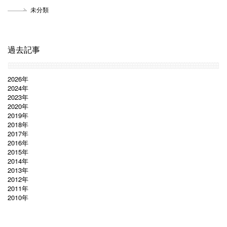
未分類
過去記事
2026年
2024年
2023年
2020年
2019年
2018年
2017年
2016年
2015年
2014年
2013年
2012年
2011年
2010年