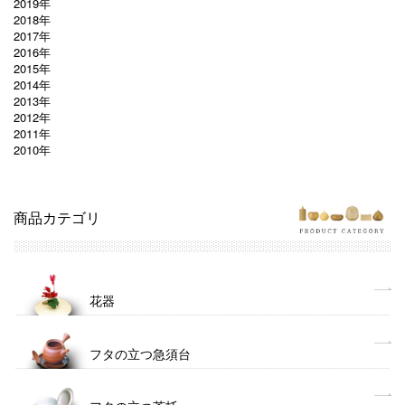
2019年
2018年
2017年
2016年
2015年
2014年
2013年
2012年
2011年
2010年
商品カテゴリ
花器
フタの立つ急須台