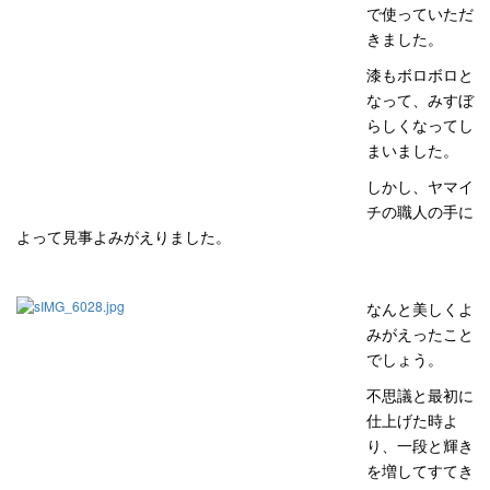
で使っていただ
きました。
漆もボロボロと
なって、みすぼ
らしくなってし
まいました。
しかし、ヤマイ
チの職人の手に
よって見事よみがえりました。
なんと美しくよ
みがえったこと
でしょう。
不思議と最初に
仕上げた時よ
り、一段と輝き
を増してすてき