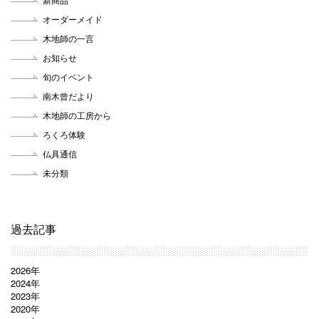
オーダーメイド
木地師の一言
お知らせ
旬のイベント
南木曾だより
木地師の工房から
ろくろ体験
仏具通信
未分類
過去記事
2026年
2024年
2023年
2020年