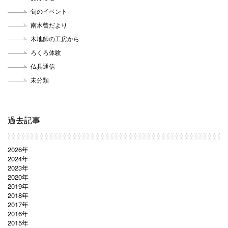
旬のイベント
南木曾だより
木地師の工房から
ろくろ体験
仏具通信
未分類
過去記事
2026年
2024年
2023年
2020年
2019年
2018年
2017年
2016年
2015年