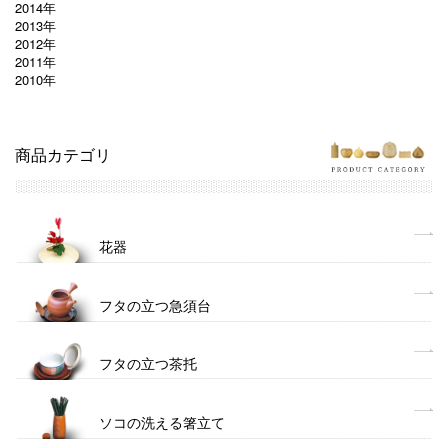
2014年
2013年
2012年
2011年
2010年
商品カテゴリ
花器
フタの立つ急須台
フタの立つ茶托
ソコの洗える箸立て