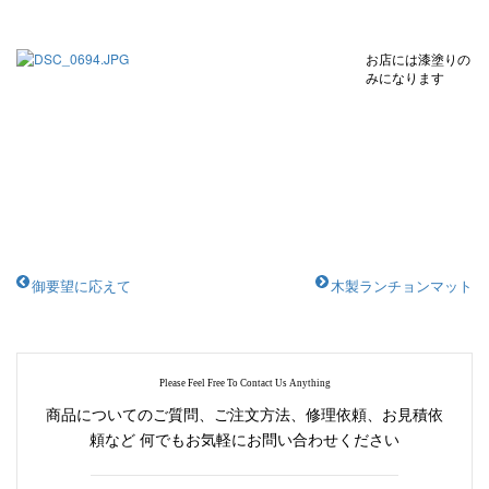
お店には漆塗りの
みになります
御要望に応えて
木製ランチョンマット
Please Feel Free To Contact Us Anything
商品についてのご質問、ご注文方法、修理依頼、お見積依
頼など
何でもお気軽にお問い合わせください