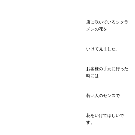
店に咲いているシクラ
メンの花を
いけて見ました。
お客様の手元に行った
時には
若い人のセンスで
花をいけてほしいで
す。