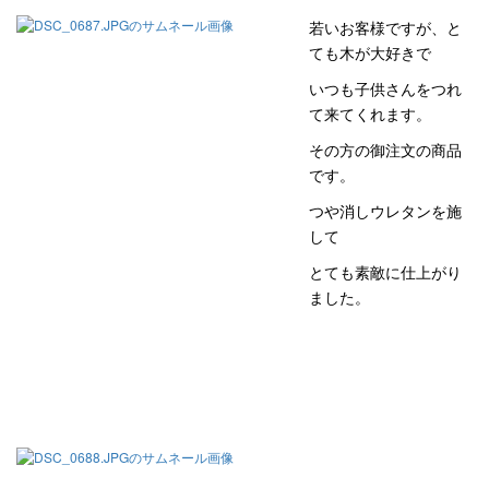
若いお客様ですが、と
ても木が大好きで
いつも子供さんをつれ
て来てくれます。
その方の御注文の商品
です。
つや消しウレタンを施
して
とても素敵に仕上がり
ました。