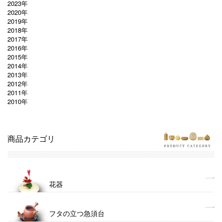
2023年
2020年
2019年
2018年
2017年
2016年
2015年
2014年
2013年
2012年
2011年
2010年
商品カテゴリ
花器
フタの立つ急須台